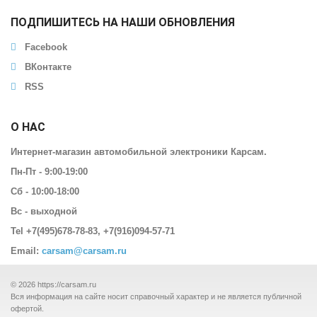
ПОДПИШИТЕСЬ НА НАШИ ОБНОВЛЕНИЯ
Facebook
ВКонтакте
RSS
О НАС
Интернет-магазин автомобильной электроники Карсам.
Пн-Пт - 9:00-19:00
Сб - 10:00-18:00
Вс - выходной
Tel +7(495)678-78-83, +7(916)094-57-71
Email:
carsam@carsam.ru
© 2026
https://carsam.ru
Вся информация на сайте носит справочный характер и не является публичной
офертой.