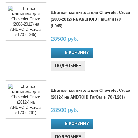
Штатная магнитола для Chevrolet Cruze
(2008-2012) на ANDROID FarCar s170
(L045)
28500 руб.
В КОРЗИНУ
ПОДРОБНЕЕ
Штатная магнитола для Chevrolet Cruze
(2012-) на ANDROID FarCar s170 (L261)
28500 руб.
В КОРЗИНУ
ПОДРОБНЕЕ