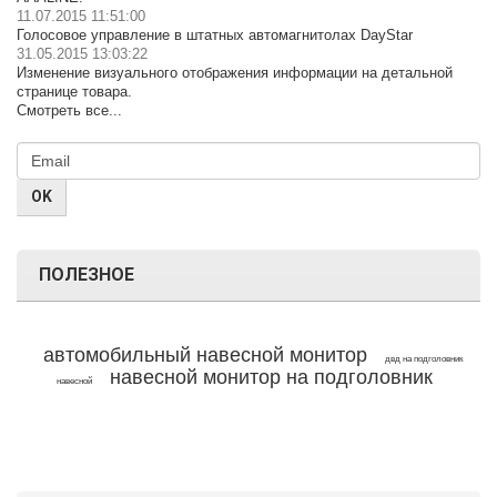
11.07.2015 11:51:00
Голосовое управление в штатных автомагнитолах DayStar
31.05.2015 13:03:22
Изменение визуального отображения информации на детальной
странице товара.
Смотреть все...
ПОЛЕЗНОЕ
автомобильный навесной монитор
двд на подголовник
навесной монитор на подголовник
навесной