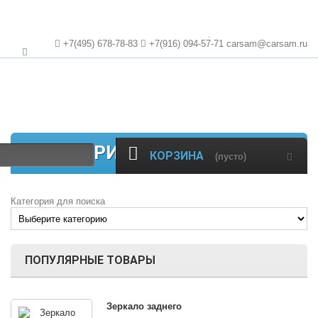
+7(495)
678-78-83
+7(916)
094-57-71
carsam@carsam.ru
КАТЕГОРИИ
КОРЗИНА
(пусто)
Категория для поиска
ПОПУЛЯРНЫЕ ТОВАРЫ
Зеркало заднего