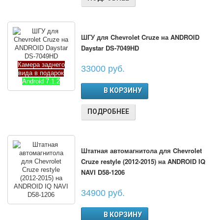
ШГУ для Chevrolet Cruze на ANDROID
Daystar DS-7049HD
Камера заднего
33000 руб.
вида в подарок
Android 7.1.2
В КОРЗИНУ
ПОДРОБНЕЕ
Штатная автомагнитола для Chevrolet
Cruze restyle (2012-2015) на ANDROID IQ
NAVI D58-1206
34900 руб.
В КОРЗИНУ