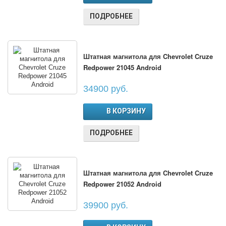
ПОДРОБНЕЕ
Штатная магнитола для Chevrolet Cruze
Redpower 21045 Android
34900 руб.
В КОРЗИНУ
ПОДРОБНЕЕ
Штатная магнитола для Chevrolet Cruze
Redpower 21052 Android
39900 руб.