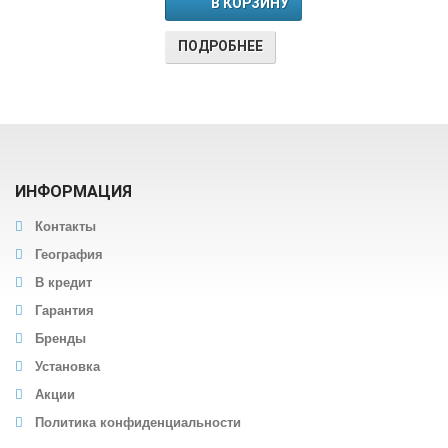
В КОРЗИНУ
ПОДРОБНЕЕ
ИНФОРМАЦИЯ
Контакты
География
В кредит
Гарантия
Бренды
Установка
Акции
Политика конфиденциальности