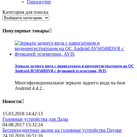
Гироскутер
Категория для поиска
Популярные товары
Зеркало заднего вида с навигатором и видеорегистратором на ОС
Android AVS0588DVR с функцией телеметрии, AVIS
Многофункциональное зеркало заднего вида на базе
Android 4.4.2..
Новости
15.03.2018 14:42:13
Головные устройства для Лады
04.08.2017 15:32:24
Беспрецедентные акции на головные устройства Daystar
24.10.2016 16:51:16