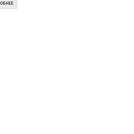
ОБНЕЕ