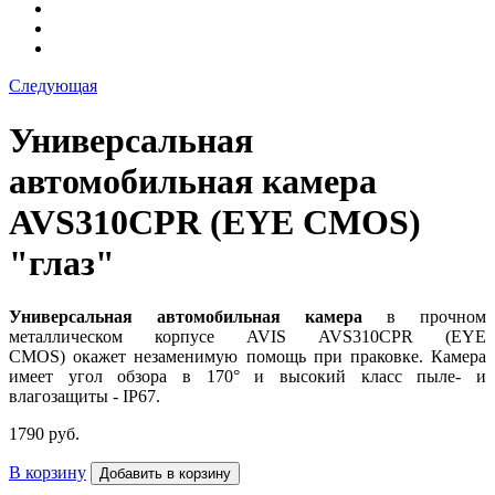
Следующая
Универсальная
автомобильная камера
AVS310CPR (EYE CMOS)
"глаз"
Универсальная автомобильная камера
в прочном
металлическом корпусе AVIS AVS310CPR (EYE
CMOS) окажет незаменимую помощь при праковке. Камера
имеет угол обзора в 170° и высокий класс пыле- и
влагозащиты - IP67.
1790 руб.
В корзину