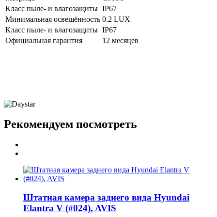
Класс пыле- и влагозащиты
IP67
Минимальная освещённость
0.2 LUX
Класс пыле- и влагозащиты
IP67
Официальная гарантия
12 месяцев
Рекомендуем посмотреть
Штатная камера заднего вида Hyundai
Elantra V (#024), AVIS