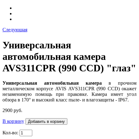
Следующая
Универсальная
автомобильная камера
AVS311CPR (990 CCD) "глаз"
Универсальная автомобильная камера
в прочном
металлическом корпусе AVIS AVS311CPR (990 CCD)
окажет
незаменимую помощь при праковке. Камера имеет угол
обзора в 170° и высокий класс пыле- и влагозащиты - IP67.
2900 руб.
В корзину
Кол-во: