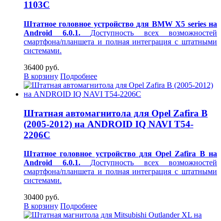
1103C
Штатное головное устройство для BMW X5 series на
Android 6.0.1.
Доступность всех возможностей
смартфона/планшета и полная интеграция с штатными
системами.
36400 руб.
В корзину
Подробнее
Штатная автомагнитола для Opel Zafira B
(2005-2012) на ANDROID IQ NAVI T54-
2206C
Штатное головное устройство для Opel Zafira B на
Android 6.0.1.
Доступность всех возможностей
смартфона/планшета и полная интеграция с штатными
системами.
30400 руб.
В корзину
Подробнее