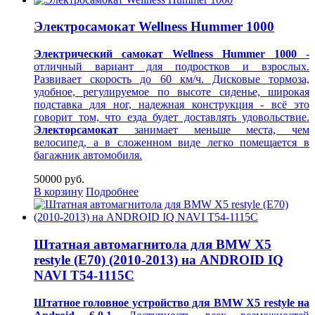
Электросамокат Wellness Hummer 1000
Электрический самокат Wellness Hummer
1000
-
отличный вариант для подростков и взрослых.
Развивает скорость до 60 км/ч. Дисковые тормоза,
удобное, регулируемое по высоте сиденье, широкая
подставка для ног, надежная конструкция - всё это
говорит том, что езда будет доставлять удовольствие.
Электорсамокат
занимает меньше места, чем
велосипед, а в сложенном виде легко помещается в
багажник автомобиля.
50000 руб.
В корзину
Подробнее
Штатная автомагнитола для BMW X5
restyle (E70) (2010-2013) на ANDROID IQ
NAVI T54-1115C
Штатное головное устройство для BMW X5 restyle на