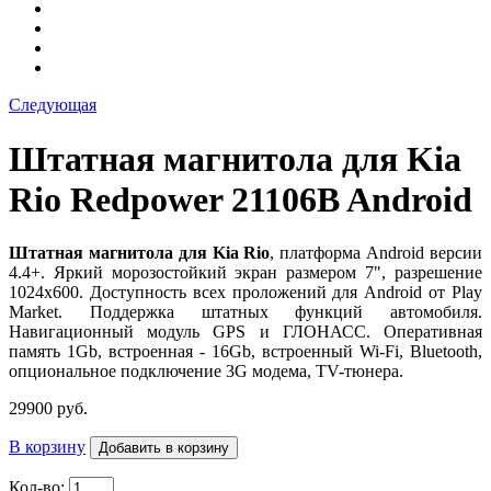
Следующая
Штатная магнитола для Kia
Rio Redpower 21106B Android
Штатная магнитола для Kia Rio
, платформа Android версии
4.4+. Яркий морозостойкий экран размером 7", разрешение
1024х600. Доступность всех проложений для Android от Play
Market. Поддержка штатных функций автомобиля.
Навигационный модуль GPS и ГЛОНАСС. Оперативная
память 1Gb, встроенная - 16Gb, встроенный Wi-Fi, Bluetooth,
опциональное подключение 3G модема, TV-тюнера.
29900 руб.
В корзину
Кол-во: