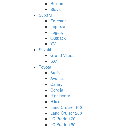
Rexton
Stavic
Subaru
Forester
Impreza
Legacy
Outback
XV
Suzuki
Grand Vitara
SX4
Toyota
Auris
Avensis
Camry
Corolla
Highlander
Hilux
Land Cruiser 100
Land Cruiser 200
LC Prado 120
LC Prado 150