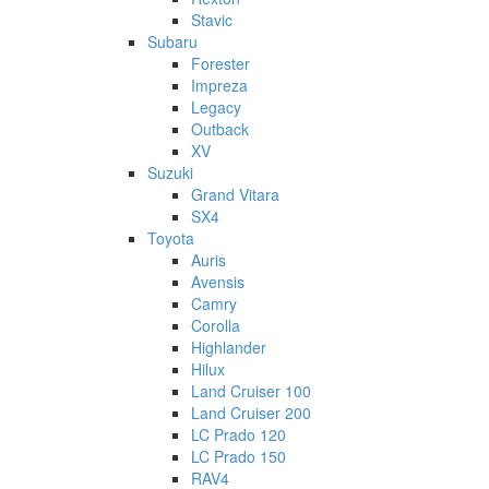
Stavic
Subaru
Forester
Impreza
Legacy
Outback
XV
Suzuki
Grand Vitara
SX4
Toyota
Auris
Avensis
Camry
Corolla
Highlander
Hilux
Land Cruiser 100
Land Cruiser 200
LC Prado 120
LC Prado 150
RAV4