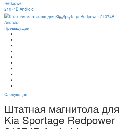
Loading...
Предыдущая
Следующая
Штатная магнитола для
Kia Sportage Redpower