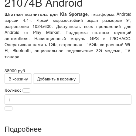
21074B Android
Штатная магнитола для Kia Sportage
, платформа Android
версии 4.4+. Яркий морозостойкий экран размером 9",
разрешение 1024х600. Доступность всех проложений для
Android от Play Market. Поддержка штатных функций
автомобиля. Навигационный модуль GPS и ГЛОНАСС.
Оперативная память 1Gb, встроенная - 16Gb, встроенный Wi-
Fi, Bluetooth, опциональное подключение 3G модема, TV-
тюнера.
38900 руб.
В корзину
Кол-во:
Подробнее