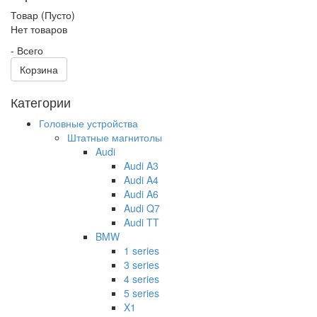
Товар
(Пусто)
Нет товаров
-
Всего
Корзина
Категории
Головные устройства
Штатные магнитолы
Audi
Audi A3
Audi A4
Audi A6
Audi Q7
Audi TT
BMW
1 series
3 series
4 series
5 series
X1