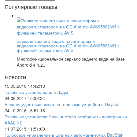
Популярные товары
Зеркало заднего вида с навигатором и
видеорегистратором на ОС Android AVS0588DVR с
функцией телеметрии, AVIS
Многофункциональное зеркало заднего вида на базе
Android 4.4.2..
Новости
15.03.2018 14:42:13
Головные устройства для Лады
04.08.2017 15:32:24
Беспрецедентные акции на головные устройства Daystar
24.10.2016 16:51:16
Головные устройства Daystar стали отображать парктроники
AAALINE.
11.07.2015 11:51:00
Голосовое управление в штатных автомагнитолах DayStar