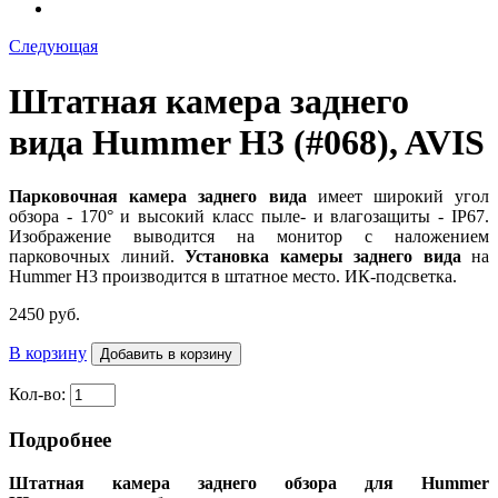
Следующая
Штатная камера заднего
вида Hummer H3 (#068), AVIS
Парковочная камера заднего вида
имеет широкий угол
обзора - 170° и высокий класс пыле- и влагозащиты - IP67.
Изображение выводится на монитор
с наложением
парковочных линий.
Установка камеры заднего вида
на
Hummer H3 производится в штатное место. ИК-подсветка.
2450 руб.
В корзину
Кол-во:
Подробнее
Штатная камера заднего обзора для Hummer