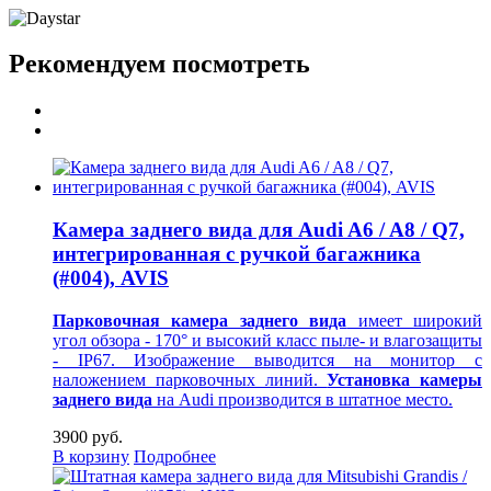
Рекомендуем посмотреть
Камера заднего вида для Audi A6 / A8 / Q7,
интегрированная с ручкой багажника
(#004), AVIS
Парковочная камера заднего вида
имеет широкий
угол обзора - 170° и высокий класс пыле- и влагозащиты
- IP67. Изображение выводится на монитор
с
наложением парковочных линий.
Установка камеры
заднего вида
на Audi производится в штатное место.
3900 руб.
В корзину
Подробнее