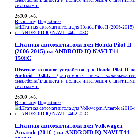
системами.
26900 руб.
В корзину
Подробнее
Штатная автомагнитола для Honda Pilot II
(2006-2015) на ANDROID IQ NAVI T44-
1508C
Штатное головное устройство для Honda Pilot II на
Android 6.0.1.
Доступность всех возможностей
смартфона/планшета и полная интеграция с штатными
системами.
26900 руб.
В корзину
Подробнее
Штатная автомагнитола для Volkwagen
Amarok (2010-) на ANDROID IQ NAVI T44-