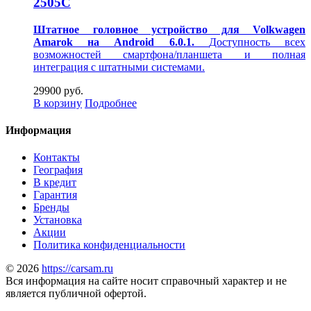
2505C
Штатное головное устройство для Volkwagen
Amarok на Android 6.0.1.
Доступность всех
возможностей смартфона/планшета и полная
интеграция с штатными системами.
29900 руб.
В корзину
Подробнее
Информация
Контакты
География
В кредит
Гарантия
Бренды
Установка
Акции
Политика конфиденциальности
© 2026
https://carsam.ru
Вся информация на сайте носит справочный характер и не
является публичной офертой.