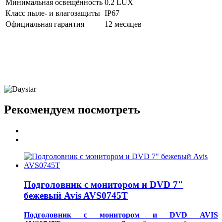
Минимальная освещённость
0.2 LUX
Класс пыле- и влагозащиты
IP67
Официальная гарантия
12 месяцев
Рекомендуем посмотреть
Подголовник с монитором и DVD 7"
бежевый Avis AVS0745T
Подголовник с монитором и DVD AVIS