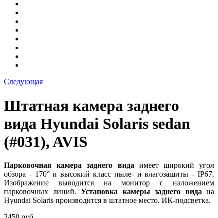
Следующая
Штатная камера заднего
вида Hyundai Solaris sedan
(#031), AVIS
Парковочная камера заднего вида
имеет широкий угол
обзора - 170° и высокий класс пыле- и влагозащиты - IP67.
Изображение выводится на монитор
с наложением
парковочных линий.
Установка камеры заднего вида
на
Hyundai Solaris производится в штатное место. ИК-подсветка.
2450 руб.