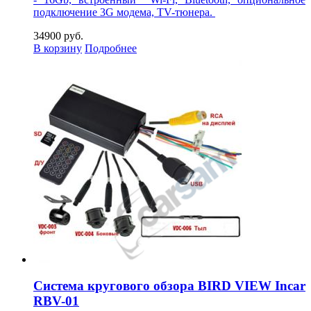
подключение 3G модема, TV-тюнера.
34900 руб.
В корзину
Подробнее
Система кругового обзора BIRD VIEW Incar
RBV-01