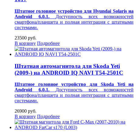
Штатное головное устройство для Hyundai Solaris на
Android 6.0.1.
Доступность всех возможностей
смартфона/планшета и полная интеграция с штатными
системами.
23500 руб.
В корзину
Подробнее
Штатная автомагнитола для Skoda Yeti
(2009-) на ANDROID IQ NAVI T54-2501C
Штатное головное устройство для Skoda Yeti на
Android 6.0.1.
Доступность всех возможностей
смартфона/планшета и полная интеграция с штатными
системами.
26900 руб.
В корзину
Подробнее