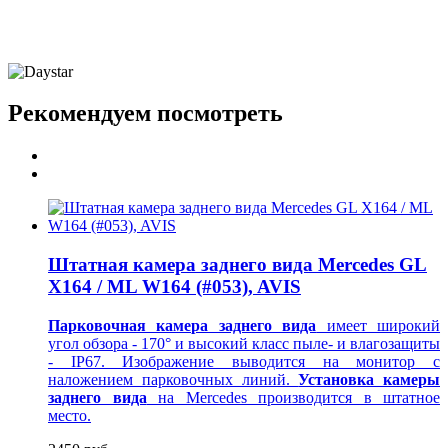
Рекомендуем посмотреть
Штатная камера заднего вида Mercedes GL
X164 / ML W164 (#053), AVIS
Парковочная камера заднего вида
имеет широкий
угол обзора - 170° и высокий класс пыле- и влагозащиты
- IP67. Изображение выводится на монитор
с
наложением парковочных линий.
Установка камеры
заднего вида
на Mercedes производится в штатное
место.