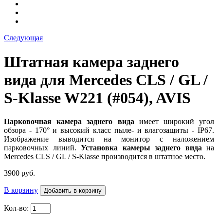
Следующая
Штатная камера заднего
вида для Mercedes CLS / GL /
S-Klasse W221 (#054), AVIS
Парковочная камера заднего вида
имеет широкий угол
обзора - 170° и высокий класс пыле- и влагозащиты - IP67.
Изображение выводится на монитор
с наложением
парковочных линий.
Установка камеры заднего вида
на
Mercedes CLS / GL / S-Klasse производится в штатное место.
3900 руб.
В корзину
Кол-во: